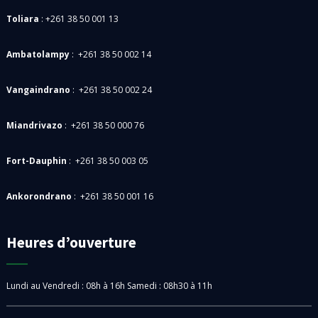
Toliara
: +261 38 50 001 13
Ambatolampy
: +261 38 50 002 14
Vangaindrano
: +261 38 50 002 24
Miandrivazo
: +261 38 50 000 76
Fort-Dauphin
: +261 38 50 003 05
Ankorondrano
: +261 38 50 001 16
Heures d’ouverture
Lundi au Vendredi : 08h à 16h
Samedi : 08h30 à 11h