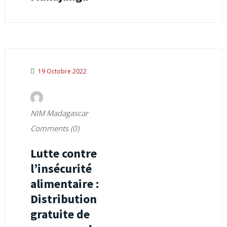
19 Octobre 2022
NIM Madagascar
Comments (0)
Lutte contre
l’insécurité
alimentaire :
Distribution
gratuite de