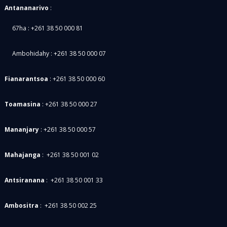
Antananarivo
:
67ha : +261 38 50 000 81
Ambohidahy : +261 38 50 000 07
Fianarantsoa
:
+261 38 50 000 60
Toamasina
: +261 38 50 000 27
Mananjary
:
+261 38 50 000 57
Mahajanga
: +261 38 50 001 02
Antsiranana
: +261 38 50 001 33
Ambositra
: +261 38 50 002 25