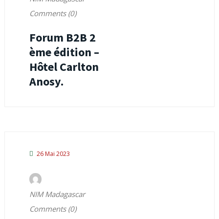
Comments (0)
Forum B2B 2
ème édition –
Hôtel Carlton
Anosy.
26 Mai 2023
NIM Madagascar
Comments (0)